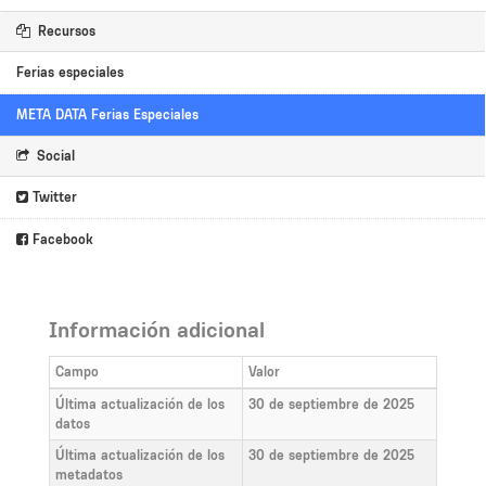
Recursos
Ferias especiales
META DATA Ferias Especiales
Social
Twitter
Facebook
Información adicional
Campo
Valor
Última actualización de los
30 de septiembre de 2025
datos
Última actualización de los
30 de septiembre de 2025
metadatos