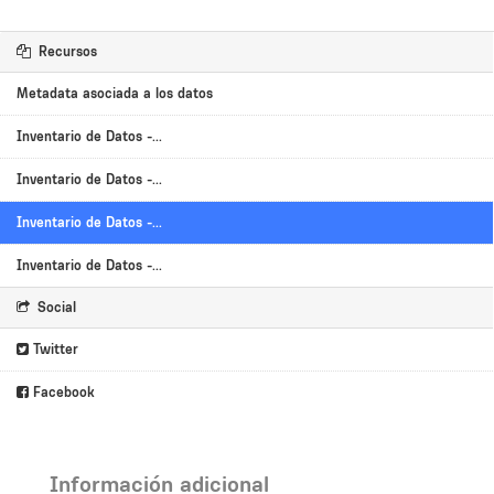
Recursos
Metadata asociada a los datos
Inventario de Datos -...
Inventario de Datos -...
Inventario de Datos -...
Inventario de Datos -...
Social
Twitter
Facebook
Información adicional