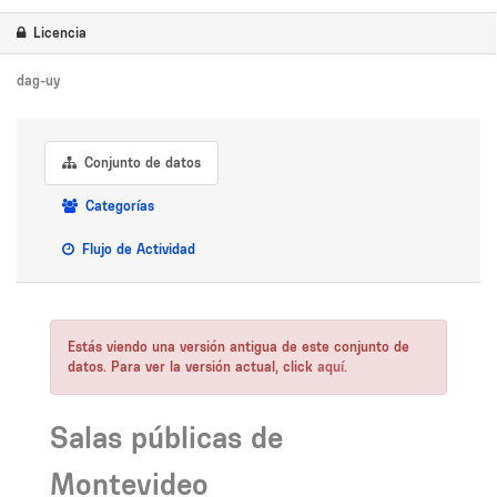
Licencia
dag-uy
Conjunto de datos
Categorías
Flujo de Actividad
Estás viendo una versión antigua de este conjunto de
datos. Para ver la versión actual, click
aquí
.
Salas públicas de
Montevideo