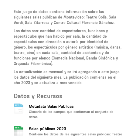
Este juego de datos contiene información sobre las
siguientes salas públicas de Montevideo: Teatro Solís, Sala
Verdi, Sala Zitarrosa y Centro Cultural Florencio Sánchez.
Los datos son: cantidad de espectadores, funciones y
espectáculos que han habido por sala, la cantidad de
espectáculos con dirección o autoría por identidad de
género, los espectáculos por género artístico (música, danza,
teatro, cine) en cada sala, cantidad de asistentes y de
funciones por elenco (Comedia Nacional, Banda Sinfónica y
Orquesta Filarmónica).
La actualización es mensual y se irá agregando a este juego
los datos del siguiente mes. La publicación comienza en el
año 2023 y se actualiza a mes vencido.
Datos y Recursos
Metadata Salas Públicas
Glosario de los campos que conforman el conjunto de
datos.
Salas públicas 2023
Contiene los datos de las siguientes salas públicas: Teatro