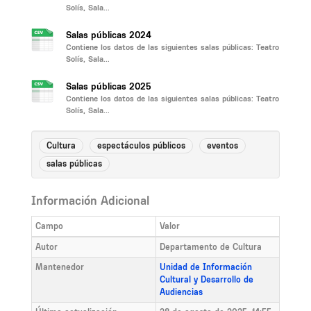
Solís, Sala...
Salas públicas 2024
Contiene los datos de las siguientes salas públicas: Teatro
Solís, Sala...
Salas públicas 2025
Contiene los datos de las siguientes salas públicas: Teatro
Solís, Sala...
Cultura
espectáculos públicos
eventos
salas públicas
Información Adicional
Campo
Valor
Autor
Departamento de Cultura
Mantenedor
Unidad de Información
Cultural y Desarrollo de
Audiencias