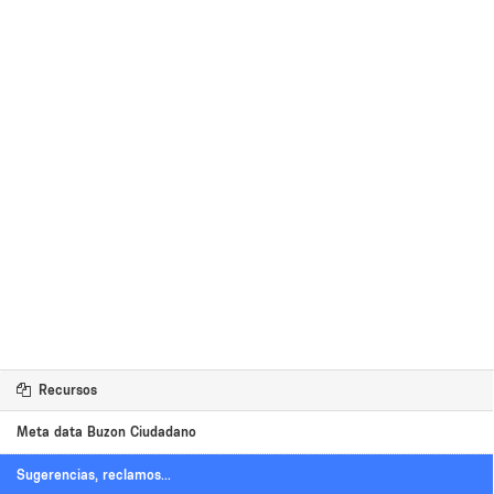
Recursos
Meta data Buzon Ciudadano
Sugerencias, reclamos...