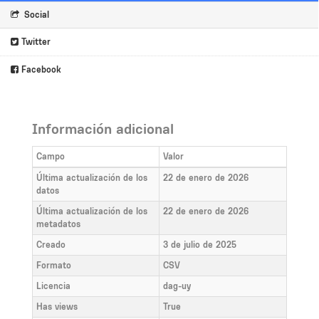
Social
Twitter
Facebook
Información adicional
Campo
Valor
Última actualización de los
22 de enero de 2026
datos
Última actualización de los
22 de enero de 2026
metadatos
Creado
3 de julio de 2025
Formato
CSV
Licencia
dag-uy
Has views
True