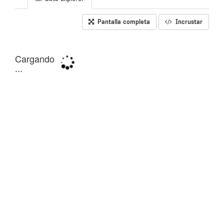
Pantalla completa
Incrustar