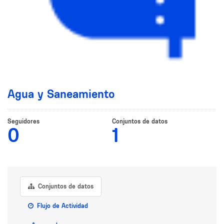
Agua y Saneamiento
Seguidores
Conjuntos de datos
0
1
Conjuntos de datos
Flujo de Actividad