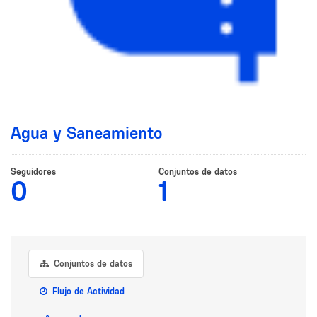
Agua y Saneamiento
Seguidores
Conjuntos de datos
0
1
Conjuntos de datos
Flujo de Actividad