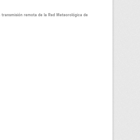
on transmisión remota de la Red Meteorológica de