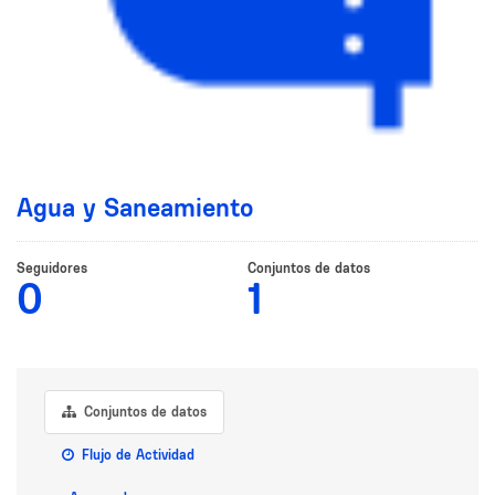
Agua y Saneamiento
Seguidores
Conjuntos de datos
0
1
Conjuntos de datos
Flujo de Actividad