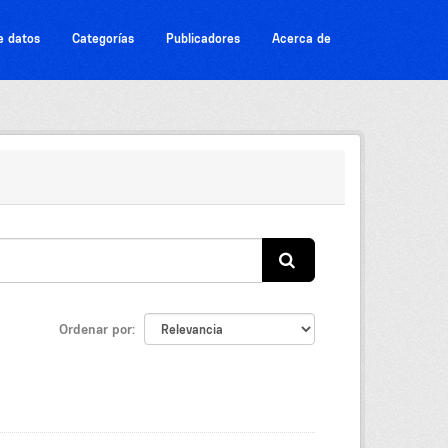
e datos
Categorías
Publicadores
Acerca de
Ordenar por