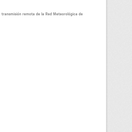
on transmisión remota de la Red Meteorológica de