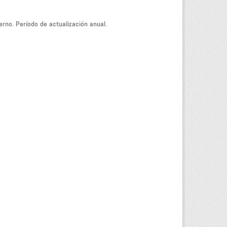
ierno. Período de actualización anual.