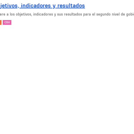
jetivos, indicadores y resultados
ere a los objetivos, indicadores y sus resultados para el segundo nivel de gob
CSV