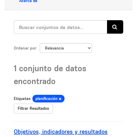
Acerca de
Ordenar por
1 conjunto de datos
encontrado
Etiquetas:
planificación
Filtrar Resultados
Objetivos, indicadores y resultados