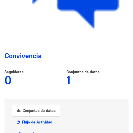
Convivencia
Seguidores
Conjuntos de datos
0
1
Conjuntos de datos
Flujo de Actividad