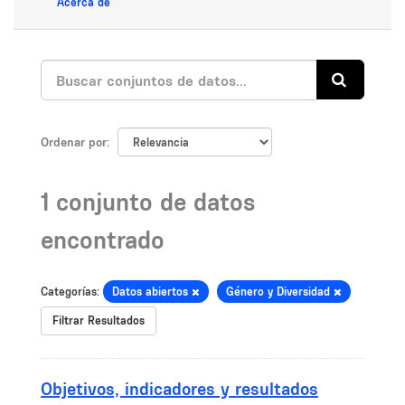
Acerca de
Ordenar por
1 conjunto de datos
encontrado
Categorías:
Datos abiertos
Género y Diversidad
Filtrar Resultados
Objetivos, indicadores y resultados