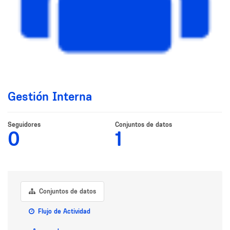
Gestión Interna
Seguidores
Conjuntos de datos
0
1
Conjuntos de datos
Flujo de Actividad