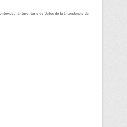
ontevideo, El Inventario de Datos de la Intendencia de