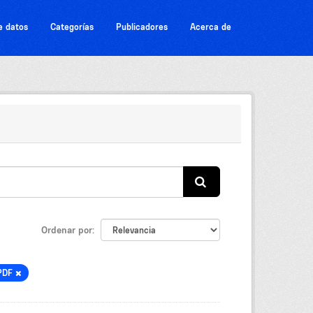
e datos
Categorías
Publicadores
Acerca de
Ordenar por
PDF