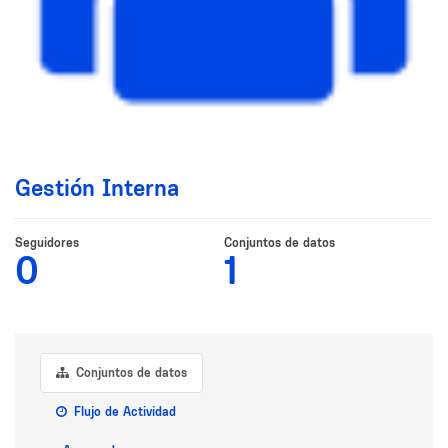
Gestión Interna
Seguidores
Conjuntos de datos
0
1
Conjuntos de datos
Flujo de Actividad