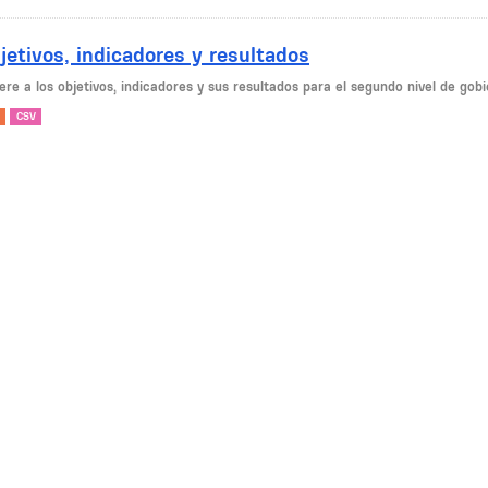
jetivos, indicadores y resultados
ere a los objetivos, indicadores y sus resultados para el segundo nivel de gob
CSV