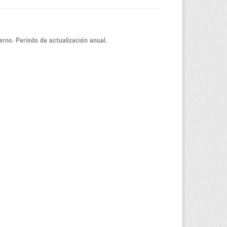
ierno. Período de actualización anual.