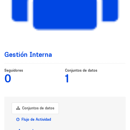
Gestión Interna
Seguidores
Conjuntos de datos
0
1
Conjuntos de datos
Flujo de Actividad