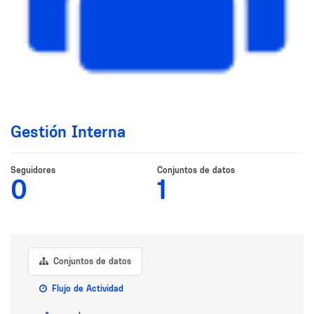
Gestión Interna
Seguidores
Conjuntos de datos
0
1
Conjuntos de datos
Flujo de Actividad