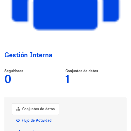
Gestión Interna
Seguidores
Conjuntos de datos
0
1
Conjuntos de datos
Flujo de Actividad