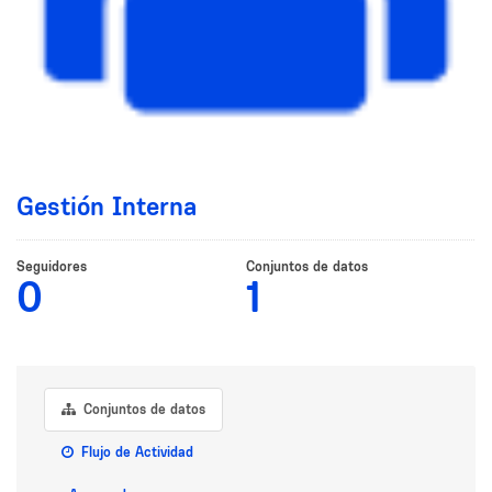
Gestión Interna
Seguidores
Conjuntos de datos
0
1
Conjuntos de datos
Flujo de Actividad