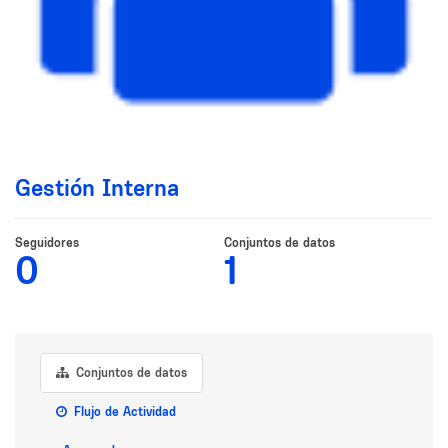
Gestión Interna
Seguidores
Conjuntos de datos
0
1
Conjuntos de datos
Flujo de Actividad