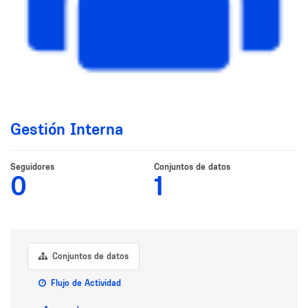
Gestión Interna
Seguidores
Conjuntos de datos
0
1
Conjuntos de datos
Flujo de Actividad