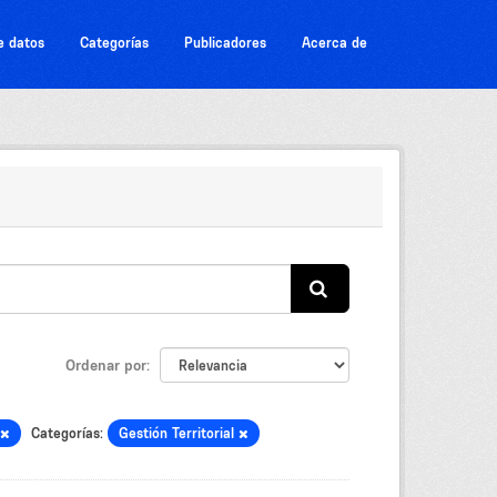
e datos
Categorías
Publicadores
Acerca de
Ordenar por
Categorías:
Gestión Territorial