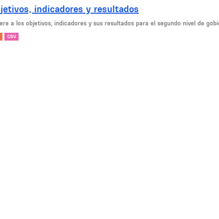
jetivos, indicadores y resultados
ere a los objetivos, indicadores y sus resultados para el segundo nivel de gob
CSV