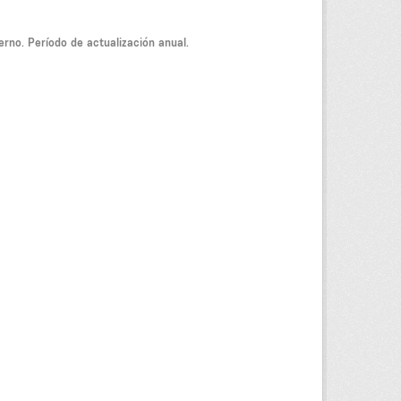
ierno. Período de actualización anual.