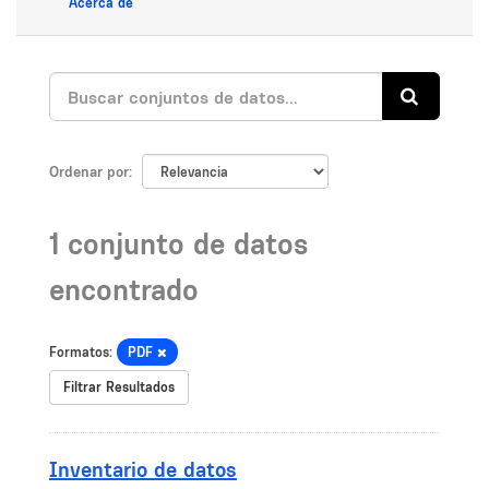
Acerca de
Ordenar por
1 conjunto de datos
encontrado
Formatos:
PDF
Filtrar Resultados
Inventario de datos