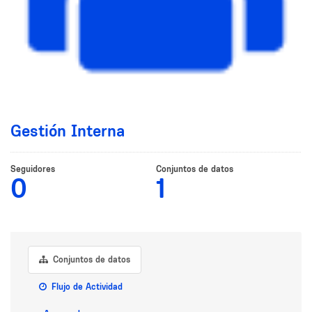
Gestión Interna
Seguidores
Conjuntos de datos
0
1
Conjuntos de datos
Flujo de Actividad