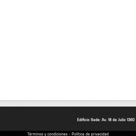
Edificio Sede: Av. 18 de Julio 136
Términos y condiciones - Política de privacidad