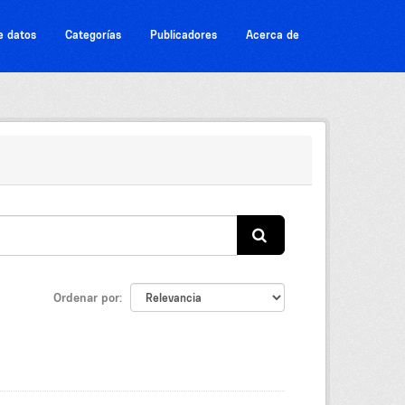
e datos
Categorías
Publicadores
Acerca de
Ordenar por