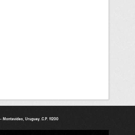
0 - Montevideo, Uruguay .C.P. 11200