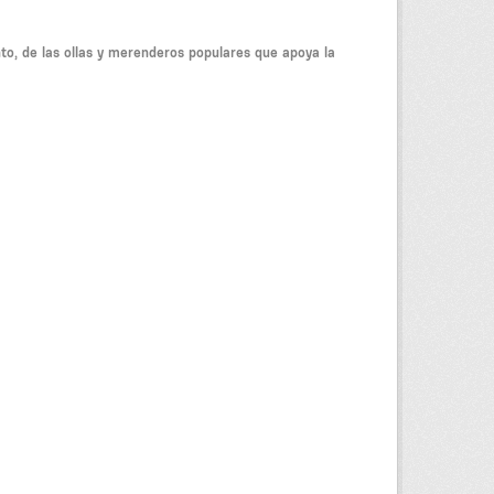
to, de las ollas y merenderos populares que apoya la