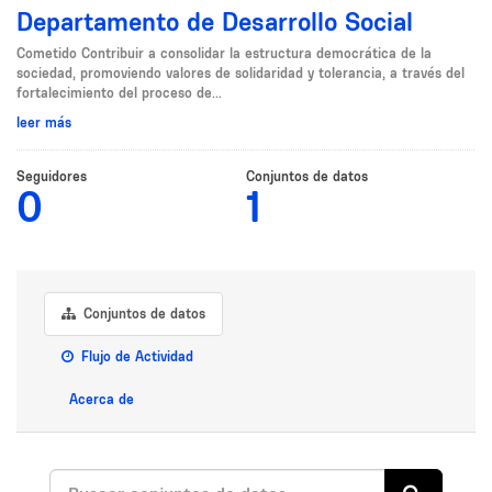
Departamento de Desarrollo Social
Cometido Contribuir a consolidar la estructura democrática de la
sociedad, promoviendo valores de solidaridad y tolerancia, a través del
fortalecimiento del proceso de...
leer más
Seguidores
Conjuntos de datos
0
1
Conjuntos de datos
Flujo de Actividad
Acerca de