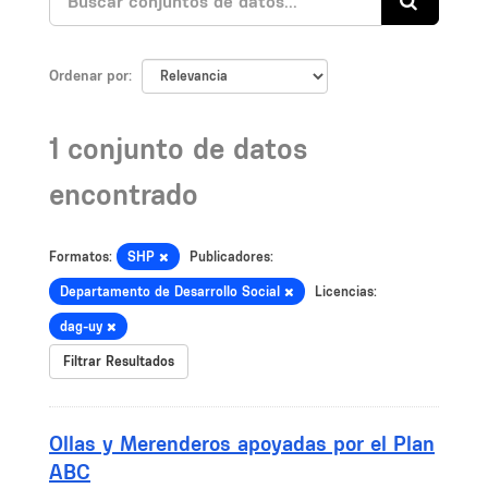
Ordenar por
1 conjunto de datos
encontrado
Formatos:
SHP
Publicadores:
Departamento de Desarrollo Social
Licencias:
dag-uy
Filtrar Resultados
Ollas y Merenderos apoyadas por el Plan
ABC