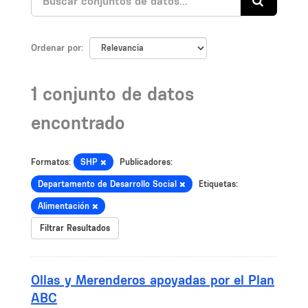
Ordenar por
1 conjunto de datos
encontrado
Formatos:
SHP
Publicadores:
Departamento de Desarrollo Social
Etiquetas:
Alimentación
Filtrar Resultados
Ollas y Merenderos apoyadas por el Plan
ABC