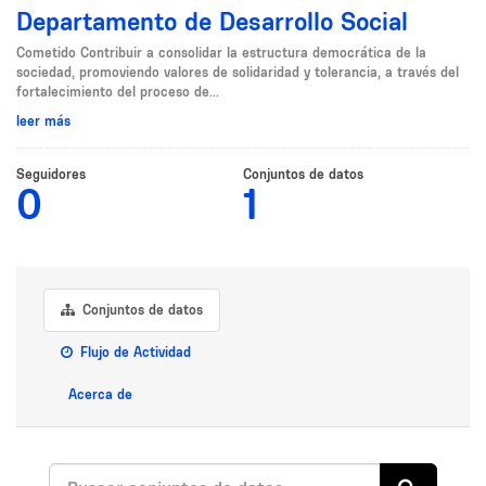
Departamento de Desarrollo Social
Cometido Contribuir a consolidar la estructura democrática de la
sociedad, promoviendo valores de solidaridad y tolerancia, a través del
fortalecimiento del proceso de...
leer más
Seguidores
Conjuntos de datos
0
1
Conjuntos de datos
Flujo de Actividad
Acerca de