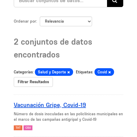
Ordenar por
2 conjuntos de datos
encontrados
Categorías:
Salud y Deporte
Etiquetas:
Covid
Filtrar Resultados
Vacunación Gripe, Covid-19
Número de dosis inoculadas en las policlínicas municipales en
el marco de las campañas antigripal y Covid-19
TXT
CSV