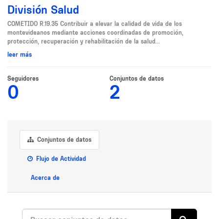
División Salud
COMETIDO R.19.35 Contribuir a elevar la calidad de vida de los
montevideanos mediante acciones coordinadas de promoción,
protección, recuperación y rehabilitación de la salud...
leer más
Seguidores
Conjuntos de datos
0
2
Conjuntos de datos
Flujo de Actividad
Acerca de