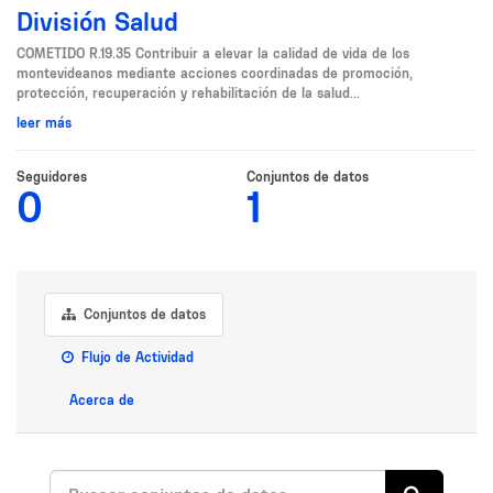
División Salud
COMETIDO R.19.35 Contribuir a elevar la calidad de vida de los
montevideanos mediante acciones coordinadas de promoción,
protección, recuperación y rehabilitación de la salud...
leer más
Seguidores
Conjuntos de datos
0
1
Conjuntos de datos
Flujo de Actividad
Acerca de