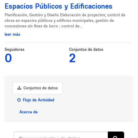
Espacios Públicos y Edificaciones
Planificación, Gestión y Diseño Elaboración de proyectos; control de
obras en espacios públicos y edificios municipales; gestión de
concesiones sin fines de lucro ; control de...
leer más
Seguidores
Conjuntos de datos
0
2
Conjuntos de datos
Flujo de Actividad
Acerca de