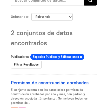
Ordenar por
2 conjuntos de datos
encontrados
Publicadores:
Espacios Públicos y Edificaciones
Filtrar Resultados
Permisos de construcción aprobados
El conjunto cuenta con los datos sobre permisos de
construcción aprobados por año y mes, con padrón y
dirección asociada . Importante : Se incluyen todos los
permisos de...