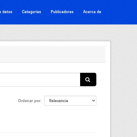
e datos
Categorías
Publicadores
Acerca de
Ordenar por