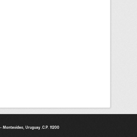
0 - Montevideo, Uruguay .C.P. 11200