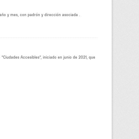
año y mes, con padrón y dirección asociada .
 “Ciudades Accesibles”, iniciado en junio de 2021, que