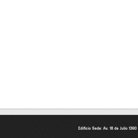
Edificio Sede: Av. 18 de Julio 136