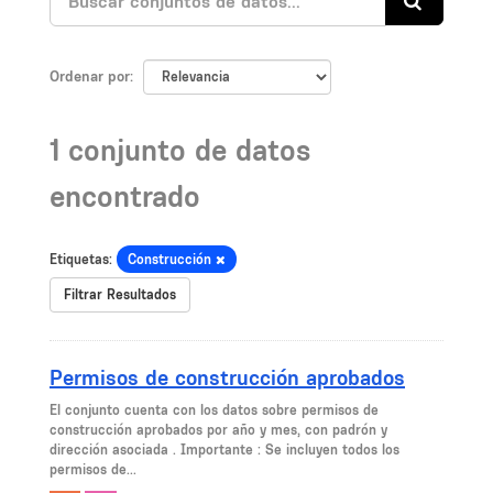
Ordenar por
1 conjunto de datos
encontrado
Etiquetas:
Construcción
Filtrar Resultados
Permisos de construcción aprobados
El conjunto cuenta con los datos sobre permisos de
construcción aprobados por año y mes, con padrón y
dirección asociada . Importante : Se incluyen todos los
permisos de...