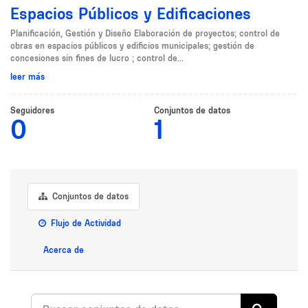
Espacios Públicos y Edificaciones
Planificación, Gestión y Diseño Elaboración de proyectos; control de
obras en espacios públicos y edificios municipales; gestión de
concesiones sin fines de lucro ; control de...
leer más
Seguidores
Conjuntos de datos
0
1
Conjuntos de datos
Flujo de Actividad
Acerca de