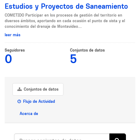
Estudios y Proyectos de Saneamiento
COMETIDO Participar en los procesos de gestión del territorio en
diversos ámbitos, aportando en cada ocasión el punto de vista y el
conocimiento del drenaje de Montevideo....
leer más
Seguidores
Conjuntos de datos
0
5
Conjuntos de datos
Flujo de Actividad
Acerca de