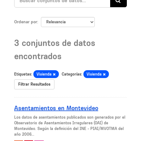
Ordenar por
3 conjuntos de datos
encontrados
Etiquetas:
Vivienda
Categorías:
Vivienda
Filtrar Resultados
Asentamientos en Montevideo
Los datos de asentamientos publicados son generados por el
Observatorio de Asentamientos Irregulares (OAI) de
Montevideo. Según la definición del INE - PIAI/MVOTMA del
año 2006...