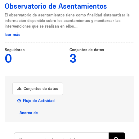
Observatorio de Asentamientos
El observatorio de asentamientos tiene como finalidad sistematizar la
información disponible sobre los asentamientos y monitorear las
intervenciones que se realizan en ellos....
leer más
Seguidores
Conjuntos de datos
0
3
Conjuntos de datos
Flujo de Actividad
Acerca de