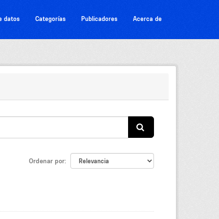
e datos
Categorías
Publicadores
Acerca de
Ordenar por