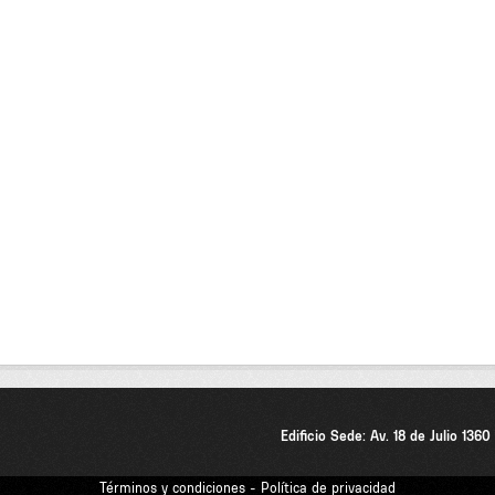
Edificio Sede: Av. 18 de Julio 136
Términos y condiciones - Política de privacidad