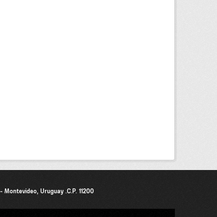
0 - Montevideo, Uruguay .C.P. 11200