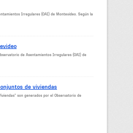
ntamientos Irregulares (OAI) de Montevideo. Según la
tevideo
bservatorio de Asentamientos Irregulares (OAI) de
onjuntos de viviendas
iviendas" son generados por el Observatorio de