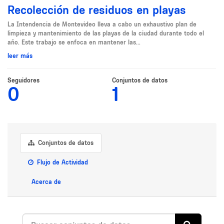
Recolección de residuos en playas
La Intendencia de Montevideo lleva a cabo un exhaustivo plan de
limpieza y mantenimiento de las playas de la ciudad durante todo el
año. Este trabajo se enfoca en mantener las...
leer más
Seguidores
Conjuntos de datos
0
1
Conjuntos de datos
Flujo de Actividad
Acerca de