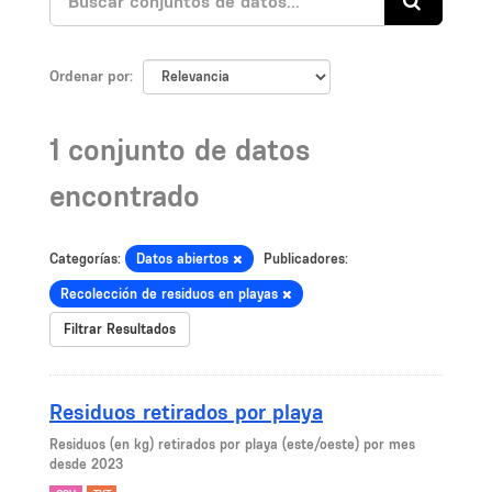
Ordenar por
1 conjunto de datos
encontrado
Categorías:
Datos abiertos
Publicadores:
Recolección de residuos en playas
Filtrar Resultados
Residuos retirados por playa
Residuos (en kg) retirados por playa (este/oeste) por mes
desde 2023