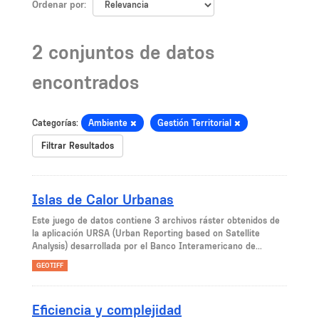
Ordenar por
2 conjuntos de datos
encontrados
Categorías:
Ambiente
Gestión Territorial
Filtrar Resultados
Islas de Calor Urbanas
Este juego de datos contiene 3 archivos ráster obtenidos de
la aplicación URSA (Urban Reporting based on Satellite
Analysis) desarrollada por el Banco Interamericano de...
GEOTIFF
Eficiencia y complejidad