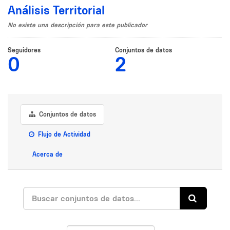
Análisis Territorial
No existe una descripción para este publicador
Seguidores
Conjuntos de datos
0
2
Conjuntos de datos
Flujo de Actividad
Acerca de