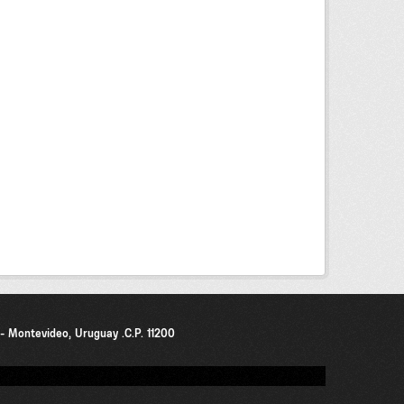
0 - Montevideo, Uruguay .C.P. 11200