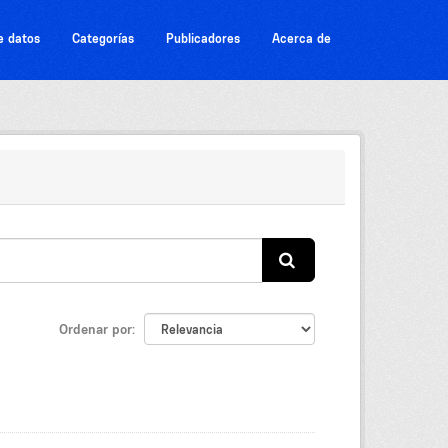
e datos
Categorías
Publicadores
Acerca de
Ordenar por