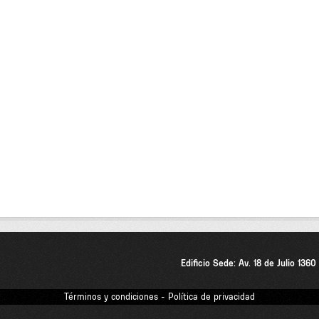
Edificio Sede: Av. 18 de Julio 136
Términos y condiciones - Política de privacidad