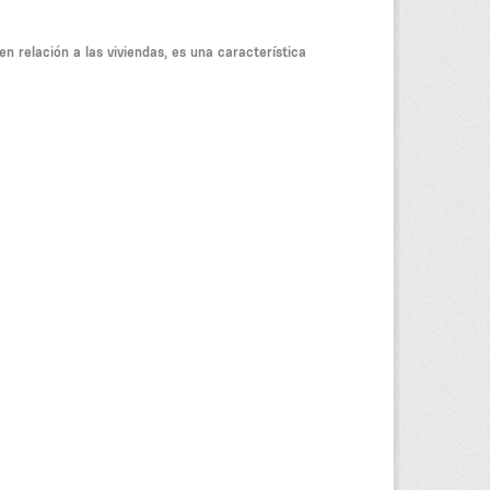
n relación a las viviendas, es una característica