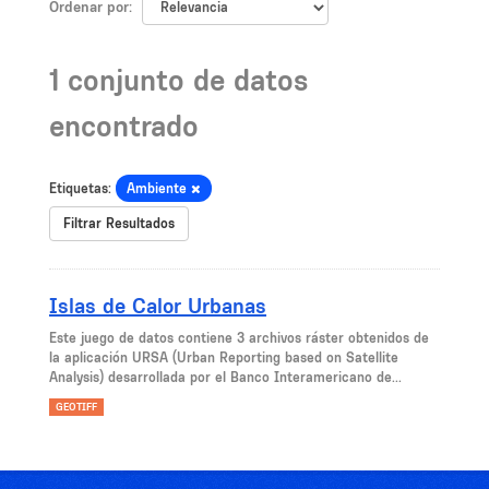
Ordenar por
1 conjunto de datos
encontrado
Etiquetas:
Ambiente
Filtrar Resultados
Islas de Calor Urbanas
Este juego de datos contiene 3 archivos ráster obtenidos de
la aplicación URSA (Urban Reporting based on Satellite
Analysis) desarrollada por el Banco Interamericano de...
GEOTIFF