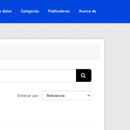
e datos
Categorías
Publicadores
Acerca de
Ordenar por