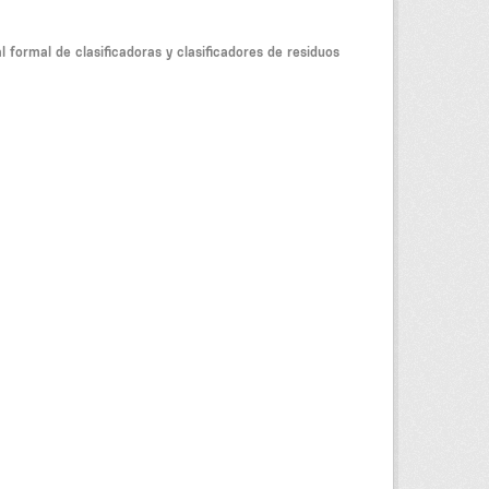
l formal de clasificadoras y clasificadores de residuos