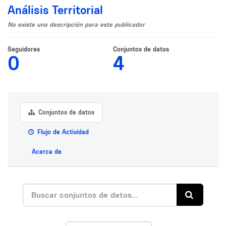
Análisis Territorial
No existe una descripción para este publicador
Seguidores
Conjuntos de datos
0
4
Conjuntos de datos
Flujo de Actividad
Acerca de