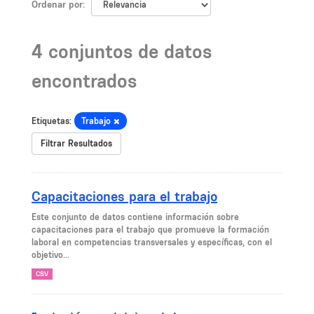
Ordenar por
4 conjuntos de datos
encontrados
Etiquetas:
Trabajo
Filtrar Resultados
Capacitaciones para el trabajo
Este conjunto de datos contiene información sobre
capacitaciones para el trabajo que promueve la formación
laboral en competencias transversales y específicas, con el
objetivo...
CSV