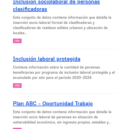
Inclusión sociolaboral de personas
clasificadoras
Este conjunto de datos contiene información que detalla la
inserción socio-laboral formal de clasificadoras y
clasificadores de residuos sólidos urbanos y ubicación de
locales...
CSV
Inclusión laboral protegida
Contiene información sobre la cantidad de personas
beneficiarias por programa de inclusión laboral protegida y el
acumulado por año para el período 2020-2024.
CSV
Plan ABC - Oportunidad Trabajo
Este conjunto de datos contiene información que detalla la
inserción socio laboral de personas en situación de
vulnerabilidad económica, sin ingresos propios, estables y...