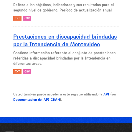
Refiere a los objetivos, indicadores y sus resultados para el
segundo nivel de gobierno. Período de actualización anual.
TXT
CSV
Prestaciones en discapacidad brindadas
por la Intendencia de Montevideo
Contiene información referente al conjunto de prestaciones
referidas a discapacidad brindadas por la Intendencia en
diferentes áreas.
TXT
CSV
Usted también puede acceder a este registro utilizando la
API
(ver
Documentacion del API CKAN
).