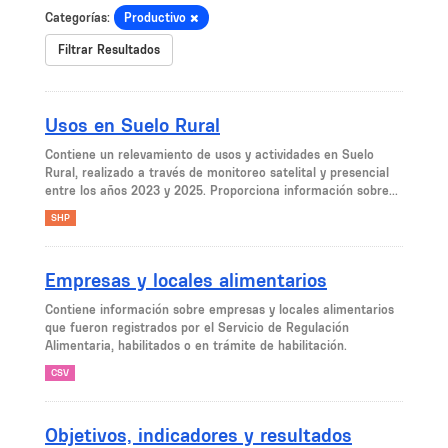
Categorías:
Productivo
Filtrar Resultados
Usos en Suelo Rural
Contiene un relevamiento de usos y actividades en Suelo
Rural, realizado a través de monitoreo satelital y presencial
entre los años 2023 y 2025. Proporciona información sobre...
SHP
Empresas y locales alimentarios
Contiene información sobre empresas y locales alimentarios
que fueron registrados por el Servicio de Regulación
Alimentaria, habilitados o en trámite de habilitación.
CSV
Objetivos, indicadores y resultados