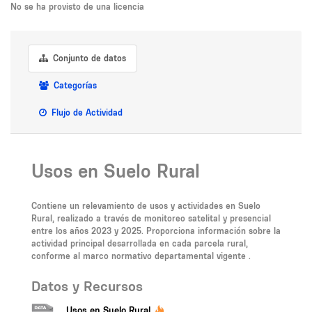
No se ha provisto de una licencia
Conjunto de datos
Categorías
Flujo de Actividad
Usos en Suelo Rural
Contiene un relevamiento de usos y actividades en Suelo
Rural, realizado a través de monitoreo satelital y presencial
entre los años 2023 y 2025. Proporciona información sobre la
actividad principal desarrollada en cada parcela rural,
conforme al marco normativo departamental vigente .
Datos y Recursos
Usos en Suelo Rural