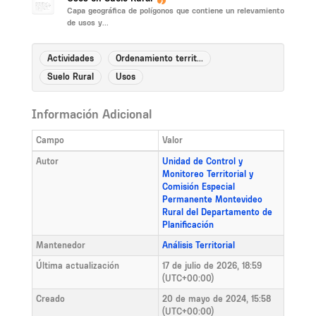
Capa geográfica de polígonos que contiene un relevamiento
de usos y...
Actividades
Ordenamiento territ...
Suelo Rural
Usos
Información Adicional
Campo
Valor
Autor
Unidad de Control y
Monitoreo Territorial y
Comisión Especial
Permanente Montevideo
Rural del Departamento de
Planificación
Mantenedor
Análisis Territorial
Última actualización
17 de julio de 2026, 18:59
(UTC+00:00)
Creado
20 de mayo de 2024, 15:58
(UTC+00:00)