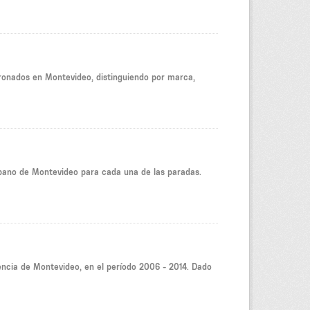
ronados en Montevideo, distinguiendo por marca,
rbano de Montevideo para cada una de las paradas.
encia de Montevideo, en el período 2006 - 2014. Dado