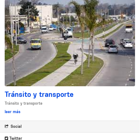
Tránsito y transporte
Tránsito y transporte
leer más
Social
Twitter