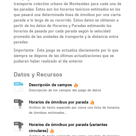
transporte colectivo urbano de Montevideo para cada una de
las paradas. Estos son los horarios teóricos estimados en los
que pasará una determinada linea de ómnibus por una cierta
parada a lo largo de su recorrido. Estos datos se obtienen a
partir de los datos de Horarios y Paradas estimando los
horarios de pasada por cada parada según la velocidad
promedio de las unidades de transporte y la distancia entre
paradas .
Importante
: Este juego se actualiza diariamente por lo que
siempre se dispone de las últimas actualizaciones que se
pudieran haber realizado el día anterior
Datos y Recursos
Descripción de campos
Descripción de los campos del juego de datos
Horarios de ómnibus por parada
Archivo de texto separado por coma con lista de horarios
de ómnibus estimados...
Horarios de ómnibus por parada (variantes
circulares)