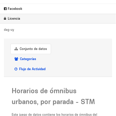
Facebook
Licencia
dag-uy
Conjunto de datos
Categorías
Flujo de Actividad
Horarios de ómnibus
urbanos, por parada - STM
Este juego de datos contiene los horarios de ómnibus del