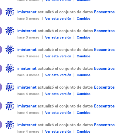
iminternet
actualizó el conjunto de datos
Ecocentros
hace 3 meses |
Ver esta versión
|
Cambios
iminternet
actualizó el conjunto de datos
Ecocentros
hace 3 meses |
Ver esta versión
|
Cambios
iminternet
actualizó el conjunto de datos
Ecocentros
hace 3 meses |
Ver esta versión
|
Cambios
iminternet
actualizó el conjunto de datos
Ecocentros
hace 3 meses |
Ver esta versión
|
Cambios
iminternet
actualizó el conjunto de datos
Ecocentros
hace 4 meses |
Ver esta versión
|
Cambios
iminternet
actualizó el conjunto de datos
Ecocentros
hace 4 meses |
Ver esta versión
|
Cambios
iminternet
actualizó el conjunto de datos
Ecocentros
hace 4 meses |
Ver esta versión
|
Cambios