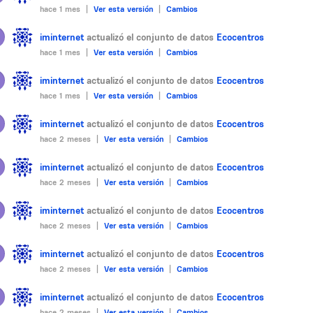
hace 1 mes |
Ver esta versión
|
Cambios
iminternet
actualizó el conjunto de datos
Ecocentros
hace 1 mes |
Ver esta versión
|
Cambios
iminternet
actualizó el conjunto de datos
Ecocentros
hace 1 mes |
Ver esta versión
|
Cambios
iminternet
actualizó el conjunto de datos
Ecocentros
hace 2 meses |
Ver esta versión
|
Cambios
iminternet
actualizó el conjunto de datos
Ecocentros
hace 2 meses |
Ver esta versión
|
Cambios
iminternet
actualizó el conjunto de datos
Ecocentros
hace 2 meses |
Ver esta versión
|
Cambios
iminternet
actualizó el conjunto de datos
Ecocentros
hace 2 meses |
Ver esta versión
|
Cambios
iminternet
actualizó el conjunto de datos
Ecocentros
hace 2 meses |
Ver esta versión
|
Cambios