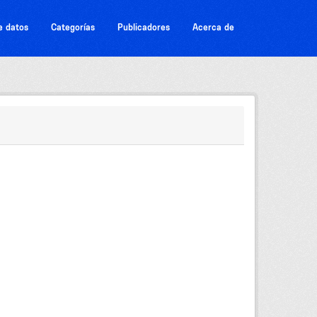
e datos
Categorías
Publicadores
Acerca de