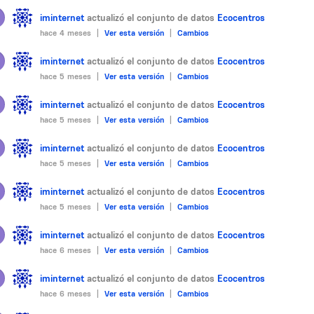
iminternet
actualizó el conjunto de datos
Ecocentros
hace 4 meses |
Ver esta versión
|
Cambios
iminternet
actualizó el conjunto de datos
Ecocentros
hace 5 meses |
Ver esta versión
|
Cambios
iminternet
actualizó el conjunto de datos
Ecocentros
hace 5 meses |
Ver esta versión
|
Cambios
iminternet
actualizó el conjunto de datos
Ecocentros
hace 5 meses |
Ver esta versión
|
Cambios
iminternet
actualizó el conjunto de datos
Ecocentros
hace 5 meses |
Ver esta versión
|
Cambios
iminternet
actualizó el conjunto de datos
Ecocentros
hace 6 meses |
Ver esta versión
|
Cambios
iminternet
actualizó el conjunto de datos
Ecocentros
hace 6 meses |
Ver esta versión
|
Cambios