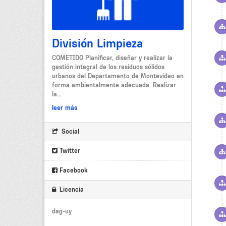
División Limpieza
COMETIDO Planificar, diseñar y realizar la
gestión integral de los residuos sólidos
urbanos del Departamento de Montevideo en
forma ambientalmente adecuada. Realizar
la...
leer más
Social
Twitter
Facebook
Licencia
dag-uy