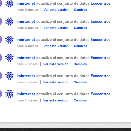
iminternet
actualizó el conjunto de datos
Ecocentros
hace 6 meses |
Ver esta versión
|
Cambios
iminternet
actualizó el conjunto de datos
Ecocentros
hace 6 meses |
Ver esta versión
|
Cambios
iminternet
actualizó el conjunto de datos
Ecocentros
hace 6 meses |
Ver esta versión
|
Cambios
iminternet
actualizó el conjunto de datos
Ecocentros
hace 7 meses |
Ver esta versión
|
Cambios
iminternet
actualizó el conjunto de datos
Ecocentros
hace 7 meses |
Ver esta versión
|
Cambios
iminternet
actualizó el conjunto de datos
Ecocentros
hace 7 meses |
Ver esta versión
|
Cambios