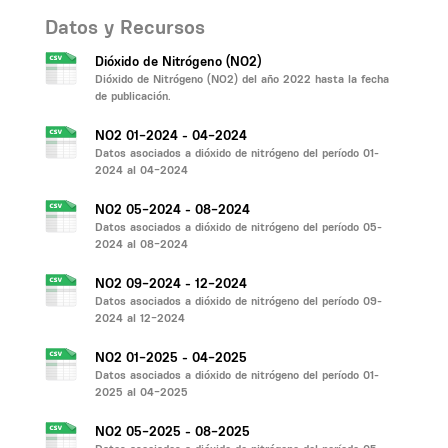
Datos y Recursos
Dióxido de Nitrógeno (NO2)
Dióxido de Nitrógeno (NO2) del año 2022 hasta la fecha
de publicación.
NO2 01-2024 - 04-2024
Datos asociados a dióxido de nitrógeno del período 01-
2024 al 04-2024
NO2 05-2024 - 08-2024
Datos asociados a dióxido de nitrógeno del período 05-
2024 al 08-2024
NO2 09-2024 - 12-2024
Datos asociados a dióxido de nitrógeno del período 09-
2024 al 12-2024
NO2 01-2025 - 04-2025
Datos asociados a dióxido de nitrógeno del período 01-
2025 al 04-2025
NO2 05-2025 - 08-2025