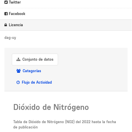
Twitter
Facebook
Licencia
dag-uy
Conjunto de datos
Categorías
Flujo de Actividad
Dióxido de Nitrógeno
Tabla de Dióxido de Nitrógeno (NO2) del 2022 hasta la fecha
de publicación