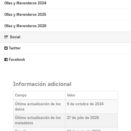
Ollas y Merenderos 2024
Ollas y Merenderos 2025
Ollas y Merenderos 2026
Social
Twitter
Facebook
Información adicional
Campo
Valor
Última actualización de los
9 de octubre de 2024
datos
Última actualización de los
27 de julio de 2026
metadatos