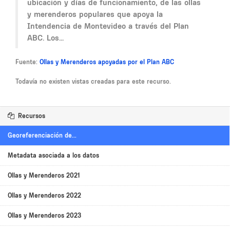
ubicación y días de funcionamiento, de las ollas
y merenderos populares que apoya la
Intendencia de Montevideo a través del Plan
ABC. Los...
Fuente:
Ollas y Merenderos apoyadas por el Plan ABC
Todavía no existen vistas creadas para este recurso.
Recursos
Georeferenciación de...
Metadata asociada a los datos
Ollas y Merenderos 2021
Ollas y Merenderos 2022
Ollas y Merenderos 2023