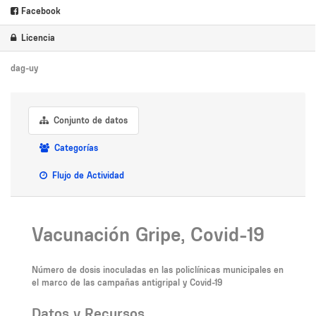
Facebook
Licencia
dag-uy
Conjunto de datos
Categorías
Flujo de Actividad
Vacunación Gripe, Covid-19
Número de dosis inoculadas en las policlínicas municipales en
el marco de las campañas antigripal y Covid-19
Datos y Recursos