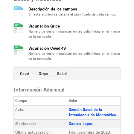
Descripción de los campos
En este archivo se detalla el significado de cada campo.
Vacunación Gripe
Número de dosis inoculadas en las policlínicas en el marco
de la campaña...
Vacunación Covid-19
Número de dosis inoculadas en las policlínicas en el marco
de la campaña...
Covid
Gripe
Salud
Información Adicional
Campo
Valor
Autor
División Salud de la
Intendencia de Montevideo
Mantenedor
Daniela Lopez
Última actualización
1 de noviembre de 2023,