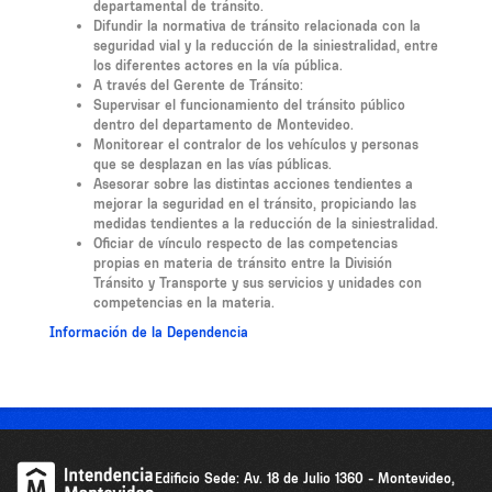
departamental de tránsito.
Difundir la normativa de tránsito relacionada con la
seguridad vial y la reducción de la siniestralidad, entre
los diferentes actores en la vía pública.
A través del Gerente de Tránsito:
Supervisar el funcionamiento del tránsito público
dentro del departamento de Montevideo.
Monitorear el contralor de los vehículos y personas
que se desplazan en las vías públicas.
Asesorar sobre las distintas acciones tendientes a
mejorar la seguridad en el tránsito, propiciando las
medidas tendientes a la reducción de la siniestralidad.
Oficiar de vínculo respecto de las competencias
propias en materia de tránsito entre la División
Tránsito y Transporte y sus servicios y unidades con
competencias en la materia.
Información de la Dependencia
Edificio Sede: Av. 18 de Julio 1360 - Montevideo,