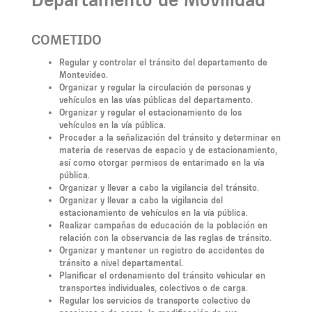
COMETIDO
Regular y controlar el tránsito del departamento de
Montevideo.
Organizar y regular la circulación de personas y
vehículos en las vías públicas del departamento.
Organizar y regular el estacionamiento de los
vehículos en la vía pública.
Proceder a la señalización del tránsito y determinar en
materia de reservas de espacio y de estacionamiento,
así como otorgar permisos de entarimado en la vía
pública.
Organizar y llevar a cabo la vigilancia del tránsito.
Organizar y llevar a cabo la vigilancia del
estacionamiento de vehículos en la vía pública.
Realizar campañas de educación de la población en
relación con la observancia de las reglas de tránsito.
Organizar y mantener un registro de accidentes de
tránsito a nivel departamental.
Planificar el ordenamiento del tránsito vehicular en
transportes individuales, colectivos o de carga.
Regular los servicios de transporte colectivo de