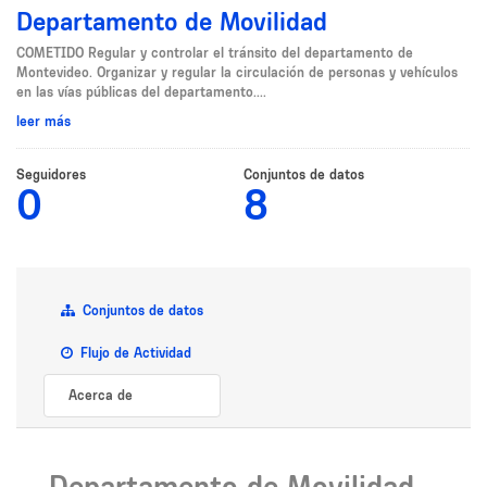
Departamento de Movilidad
COMETIDO Regular y controlar el tránsito del departamento de
Montevideo. Organizar y regular la circulación de personas y vehículos
en las vías públicas del departamento....
leer más
Seguidores
Conjuntos de datos
0
8
Conjuntos de datos
Flujo de Actividad
Acerca de
Departamento de Movilidad