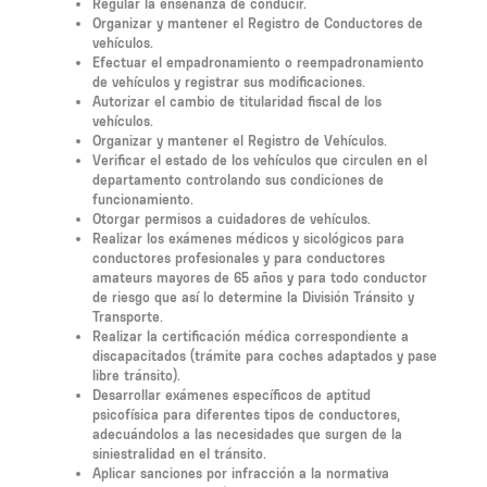
Regular la enseñanza de conducir.
Organizar y mantener el Registro de Conductores de
vehículos.
Efectuar el empadronamiento o reempadronamiento
de vehículos y registrar sus modificaciones.
Autorizar el cambio de titularidad fiscal de los
vehículos.
Organizar y mantener el Registro de Vehículos.
Verificar el estado de los vehículos que circulen en el
departamento controlando sus condiciones de
funcionamiento.
Otorgar permisos a cuidadores de vehículos.
Realizar los exámenes médicos y sicológicos para
conductores profesionales y para conductores
amateurs mayores de 65 años y para todo conductor
de riesgo que así lo determine la División Tránsito y
Transporte.
Realizar la certificación médica correspondiente a
discapacitados (trámite para coches adaptados y pase
libre tránsito).
Desarrollar exámenes específicos de aptitud
psicofísica para diferentes tipos de conductores,
adecuándolos a las necesidades que surgen de la
siniestralidad en el tránsito.
Aplicar sanciones por infracción a la normativa