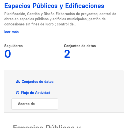
Espacios Públicos y Edificaciones
Planificación, Gestión y Diseño Elaboración de proyectos; control de
obras en espacios públicos y edificios municipales; gestión de
concesiones sin fines de lucro ; control de...
leer más
Seguidores
Conjuntos de datos
0
2
Conjuntos de datos
Flujo de Actividad
Acerca de
Espacios Públicos y